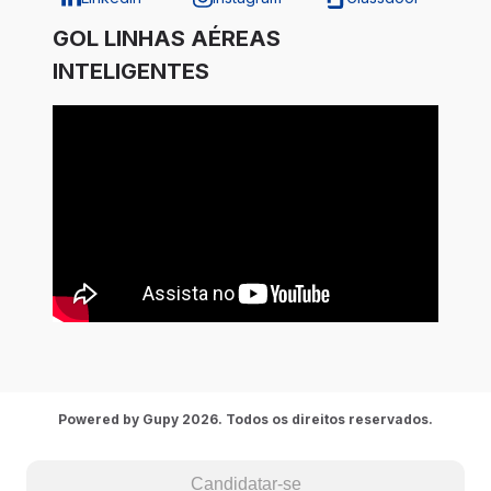
GOL LINHAS AÉREAS
INTELIGENTES
Powered by Gupy 2026. Todos os direitos reservados.
Candidatar-se