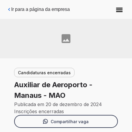
Pular para o conteúdo principal
Ir para a página da empresa
Candidaturas encerradas
Auxiliar de Aeroporto -
Manaus - MAO
Publicada em 20 de dezembro de 2024
Inscrições encerradas
Compartilhar vaga