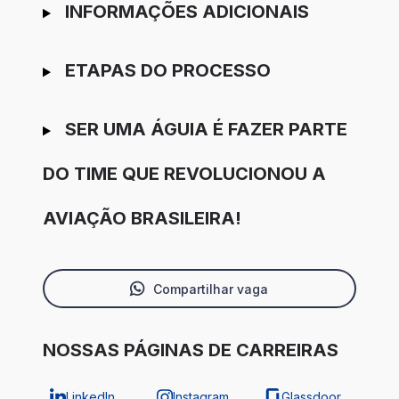
INFORMAÇÕES ADICIONAIS
ETAPAS DO PROCESSO
SER UMA ÁGUIA É FAZER PARTE
DO TIME QUE REVOLUCIONOU A
AVIAÇÃO BRASILEIRA!
Compartilhar vaga
NOSSAS PÁGINAS DE CARREIRAS
LinkedIn
Instagram
Glassdoor