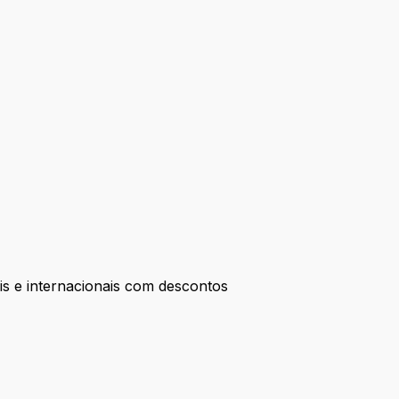
is e internacionais com descontos