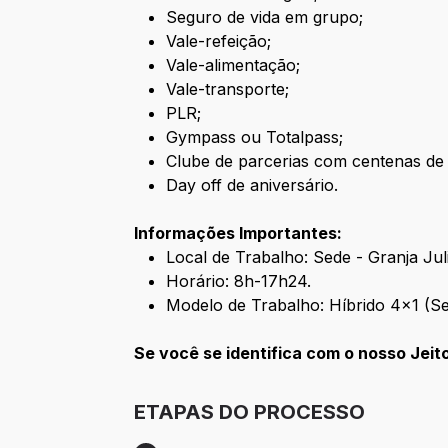
Seguro de vida em grupo;
Vale-refeição;
Vale-alimentação;
Vale-transporte;
PLR;
Gympass ou Totalpass;
Clube de parcerias com centenas de
Day off de aniversário.
Informações Importantes:
Local de Trabalho: Sede - Granja Juli
Horário: 8h-17h24.
Modelo de Trabalho: Híbrido 4x1 (Seg
Se você se identifica com o nosso Jeit
ETAPAS DO PROCESSO