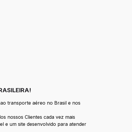
RASILEIRA!
ao transporte aéreo no Brasil e nos
os nossos Clientes cada vez mais
el e um site desenvolvido para atender