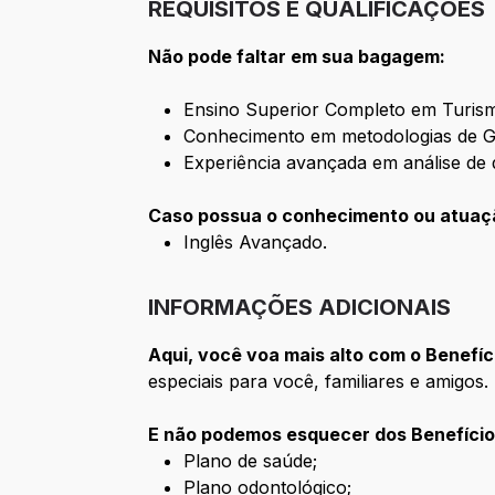
REQUISITOS E QUALIFICAÇÕES
Não pode faltar em sua bagagem:
Ensino Superior Completo em Turismo,
Conhecimento em metodologias de Ge
Experiência avançada em análise de 
Caso possua o conhecimento ou atuação
Inglês Avançado.
INFORMAÇÕES ADICIONAIS
Aqui, você voa mais alto com o Benefíc
especiais para você, familiares e amigos.
E não podemos esquecer dos Benefício
Plano de saúde;
Plano odontológico;