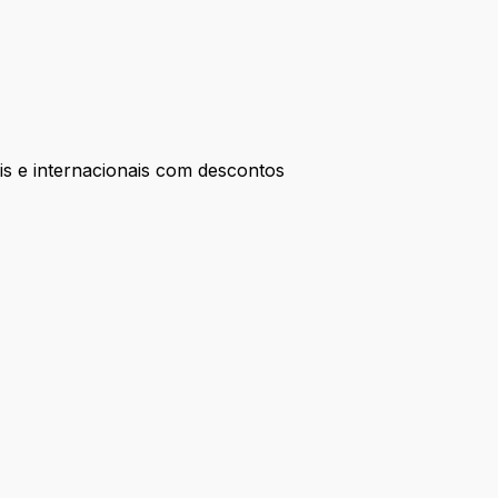
is e internacionais com descontos