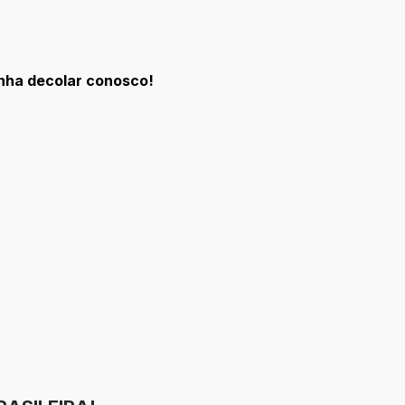
enha decolar conosco!