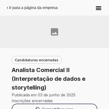
Pular para o conteúdo principal
Ir para a página da empresa
Candidaturas encerradas
Analista Comercial II
(Interpretação de dados e
storytelling)
Publicada em 03 de junho de 2025
Inscrições encerradas