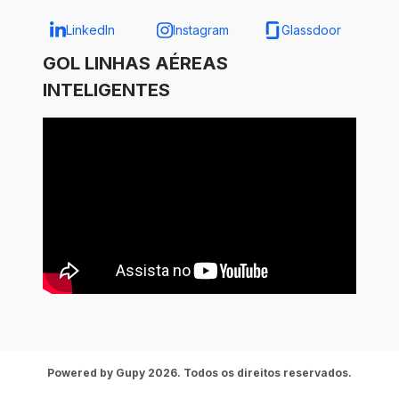
LinkedIn
Instagram
Glassdoor
GOL LINHAS AÉREAS
INTELIGENTES
Powered by Gupy 2026. Todos os direitos reservados.