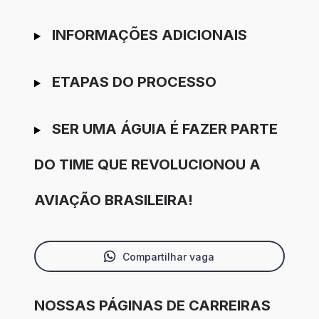
INFORMAÇÕES ADICIONAIS
ETAPAS DO PROCESSO
SER UMA ÁGUIA É FAZER PARTE
DO TIME QUE REVOLUCIONOU A
AVIAÇÃO BRASILEIRA!
Compartilhar vaga
NOSSAS PÁGINAS DE CARREIRAS