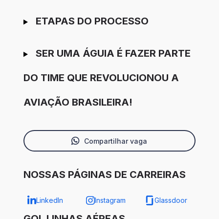
ETAPAS DO PROCESSO
SER UMA ÁGUIA É FAZER PARTE
DO TIME QUE REVOLUCIONOU A
AVIAÇÃO BRASILEIRA!
Compartilhar vaga
NOSSAS PÁGINAS DE CARREIRAS
LinkedIn
Instagram
Glassdoor
GOL LINHAS AÉREAS