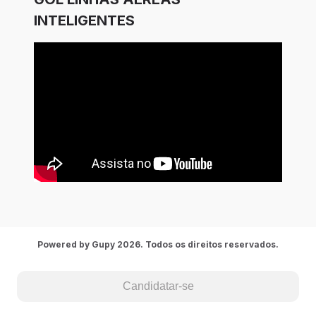
INTELIGENTES
Powered by Gupy 2026. Todos os direitos reservados.
Candidatar-se