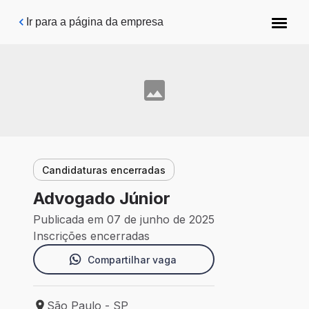
Pular para o conteúdo principal
Ir para a página da empresa
Candidaturas encerradas
Advogado Júnior
Publicada em 07 de junho de 2025
Inscrições encerradas
Compartilhar vaga
São Paulo - SP